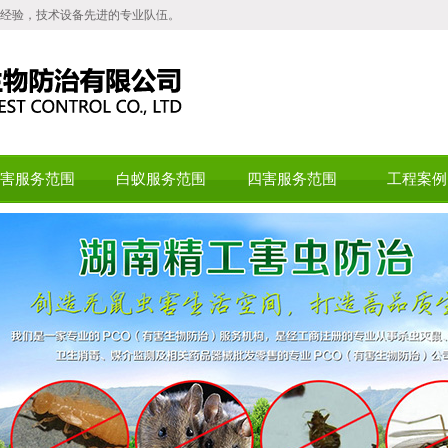
经验，技术设备先进的专业队伍。
害服务范围
白蚁服务范围
四害服务范围
工程案例