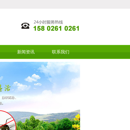
新闻资讯
联系我们