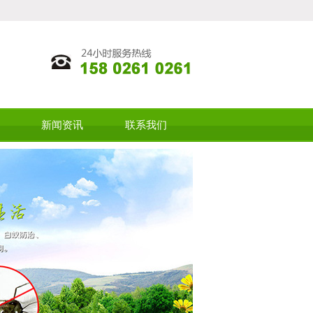
新闻资讯
联系我们