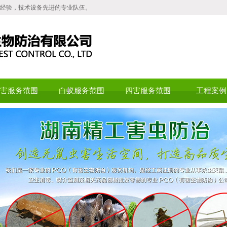
经验，技术设备先进的专业队伍。
害服务范围
白蚁服务范围
四害服务范围
工程案例