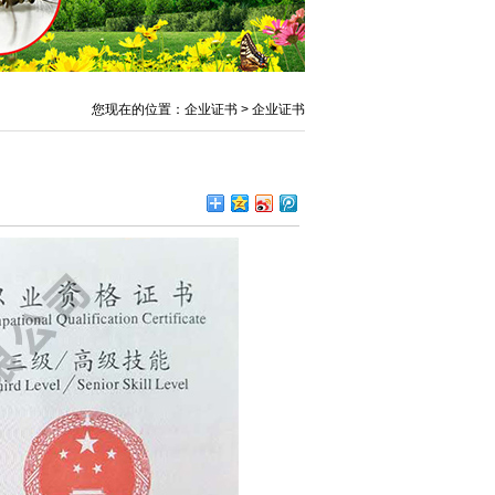
您现在的位置：企业证书 > 企业证书