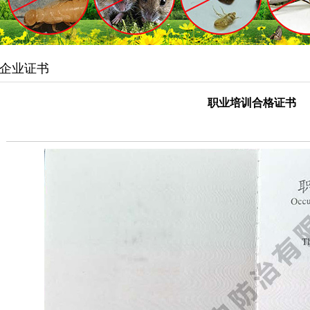
企业证书
职业培训合格证书